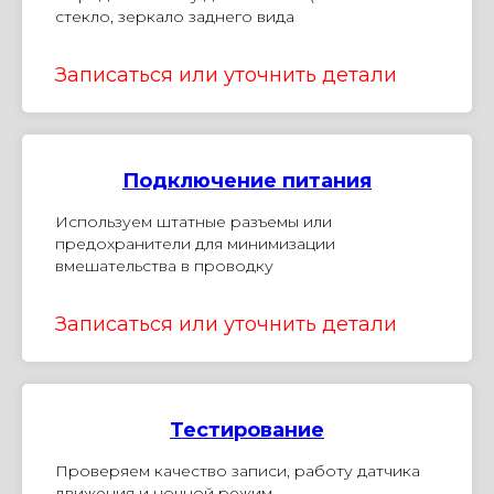
стекло, зеркало заднего вида
Записаться или уточнить детали
Подключение питания
Используем штатные разъемы или
предохранители для минимизации
вмешательства в проводку
Записаться или уточнить детали
Тестирование
Проверяем качество записи, работу датчика
движения и ночной режим