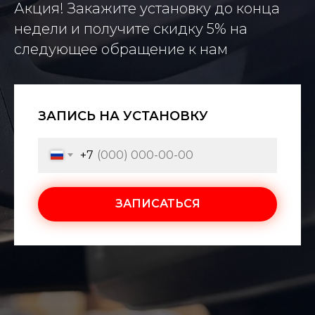
Акция! Закажите установку до конца
недели и получите скидку 5% на
следующее обращение к нам
ЗАПИСЬ НА УСТАНОВКУ
+7
ЗАПИСАТЬСЯ