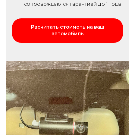
сопровождаются гарантией до 1 года
Расчитать стоимоть на ваш
автомобиль