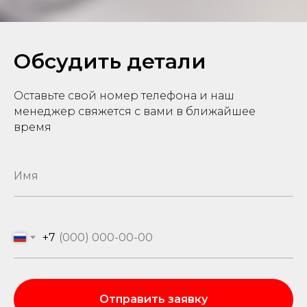
Обсудить детали
Оставьте свой номер телефона и наш
менеджер свяжется с вами в ближайшее
время
+7
Отправить заявку