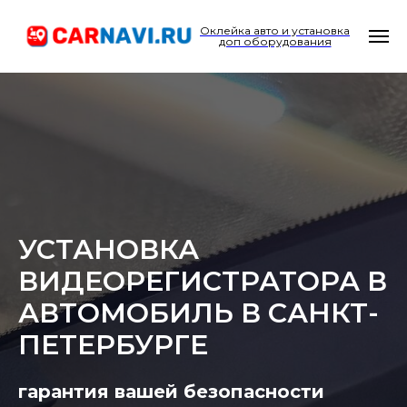
Оклейка авто и установка
доп оборудования
УСТАНОВКА
ВИДЕОРЕГИСТРАТОРА В
АВТОМОБИЛЬ В САНКТ-
ПЕТЕРБУРГЕ
гарантия вашей безопасности