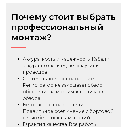
Почему стоит выбрать
профессиональный
монтаж?
Аккуратность и надежность: Кабели
аккуратно скрыты, нет «паутины»
проводов.
Оптимальное расположение:
Регистратор не закрывает обзор,
обеспечивая максимальный угол
обзора.
Безопасное подключение:
Правильное соединение с бортовой
сетью без риска замыканий
Гарантия качества: Все работы