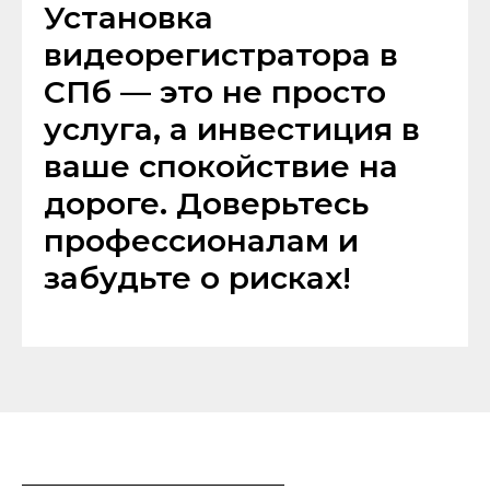
Установка
видеорегистратора в
СПб — это не просто
услуга, а инвестиция в
ваше спокойствие на
дороге. Доверьтесь
профессионалам и
забудьте о рисках!