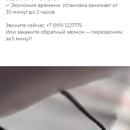
✅ Экономия времени: Установка занимает от
30 минут до 2 часов.
Звоните сейчас: +7 (999) 1227775
Или закажите обратный звонок — перезвоним
за 5 минут!