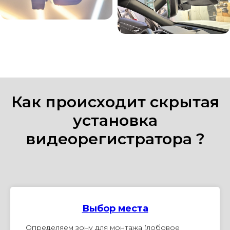
Как происходит скрытая
установка
видеорегистратора ?
Выбор места
Определяем зону для монтажа (лобовое