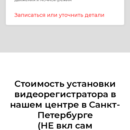
Записаться или уточнить детали
Стоимость установки
видеорегистратора в
нашем центре в Санкт-
Петербурге
(НЕ вкл сам