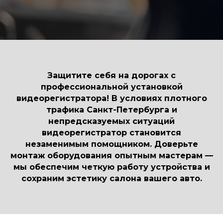
Защитите себя на дорогах с
профессиональной установкой
видеорегистратора! В условиях плотного
трафика Санкт-Петербурга и
непредсказуемых ситуаций
видеорегистратор становится
незаменимым помощником. Доверьте
монтаж оборудования опытным мастерам —
мы обеспечим четкую работу устройства и
сохраним эстетику салона вашего авто.