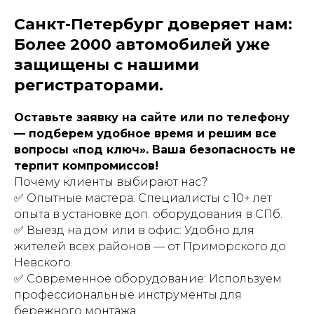
Санкт-Петербург доверяет нам:
Более 2000 автомобилей уже
защищены с нашими
регистраторами.
Оставьте заявку на сайте или по телефону
— подберем удобное время и решим все
вопросы «под ключ». Ваша безопасность не
терпит компромиссов!
Почему клиенты выбирают нас?
✅ Опытные мастера: Специалисты с 10+ лет
опыта в установке доп. оборудования в СПб.
✅ Выезд на дом или в офис: Удобно для
жителей всех районов — от Приморского до
Невского.
✅ Современное оборудование: Используем
профессиональные инструменты для
бережного монтажа.