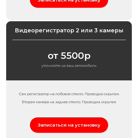
Видеорегистратор 2 или 3 камеры
от 5500р
уточняйте на ваш автомобиль
Сам регистратор на лобовое стекло. Проводка скрытая.
Вторая камера на заднее стекло. Проводка скрытая
Записаться на установку