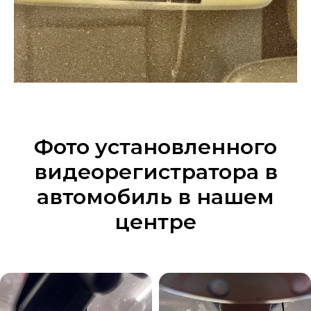
Фото установленного
видеорегистратора в
автомобиль в нашем
центре